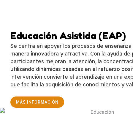
Educación Asistida (EAP)
Se centra en apoyar los procesos de enseñanza 
manera innovadora y atractiva. Con la ayuda de p
participantes mejoran la atención, la concentraci
utilizando dinámicas basadas en el refuerzo posit
intervención convierte el aprendizaje en una ex
que facilita la adquisición de conocimientos y va
MÁS INFORMACIÓN