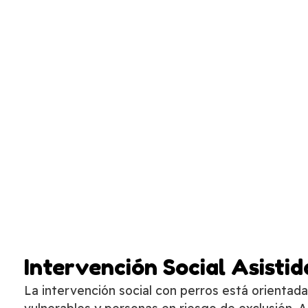
Intervención Social Asistid
La intervención social con perros está orientada