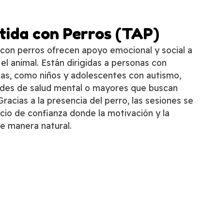
tida con Perros (TAP)
s con perros ofrecen apoyo emocional y social a
 el animal. Están dirigidas a personas con
as, como niños y adolescentes con autismo,
ades de salud mental o mayores que buscan
Gracias a la presencia del perro, las sesiones se
cio de confianza donde la motivación y la
e manera natural.