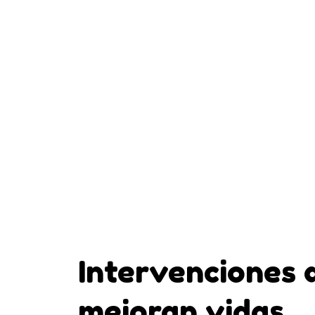
Intervenciones 
mejoran vidas