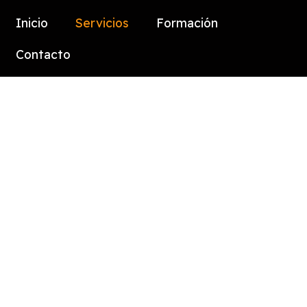
Inicio
Servicios
Formación
Contacto