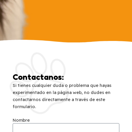
Contactanos:
Si tienes cualquier duda o problema que hayas
experimentado en la página web, no dudes en
contactarnos directamente a través de este
formulario.
Nombre