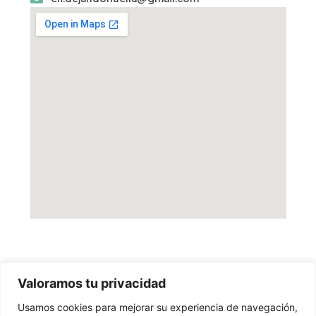
Valoramos tu privacidad
Usamos cookies para mejorar su experiencia de navegación,